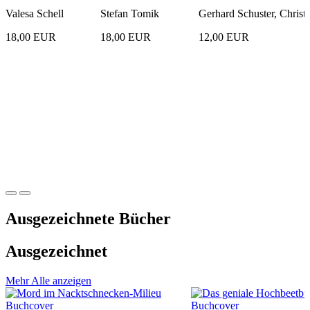
Valesa Schell
Stefan Tomik
Gerhard Schuster, Christ
18,00 EUR
18,00 EUR
12,00 EUR
Ausgezeichnete
Bücher
Ausgezeichnet
Mehr
Alle anzeigen
Buchcover
Buchcover