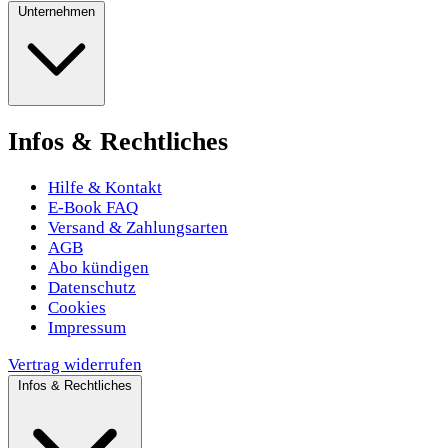
Unternehmen
Infos & Rechtliches
Hilfe & Kontakt
E-Book FAQ
Versand & Zahlungsarten
AGB
Abo kündigen
Datenschutz
Cookies
Impressum
Vertrag widerrufen
Infos & Rechtliches