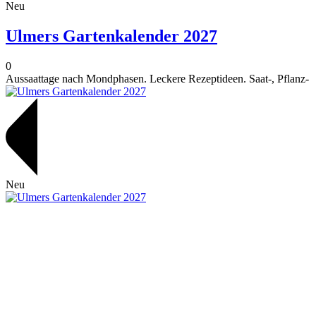
Neu
Ulmers Gartenkalender 2027
0
Aussaattage nach Mondphasen. Leckere Rezeptideen. Saat-, Pflanz- u
Neu