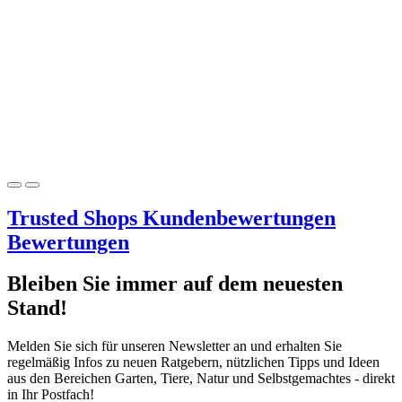
Trusted Shops
Kundenbewertungen
Bewertungen
Bleiben Sie immer auf dem neuesten
Stand!
Melden Sie sich für unseren Newsletter an und erhalten Sie
regelmäßig Infos zu neuen Ratgebern, nützlichen Tipps und Ideen
aus den Bereichen Garten, Tiere, Natur und Selbstgemachtes - direkt
in Ihr Postfach!