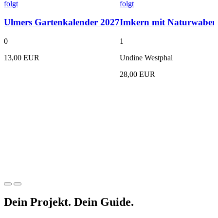
folgt
folgt
Ulmers Gartenkalender 2027
Imkern mit Naturwabe
0
1
13,00 EUR
Undine Westphal
28,00 EUR
Dein Projekt.
Dein Guide.