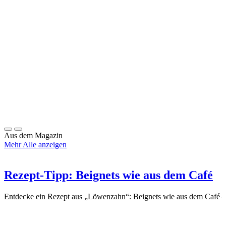
Aus dem
Magazin
Mehr
Alle anzeigen
Rezept-Tipp: Beignets wie aus dem Café
Entdecke ein Rezept aus „Löwenzahn“: Beignets wie aus dem Café – e