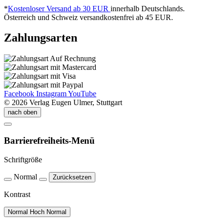
*
Kostenloser Versand ab 30 EUR
innerhalb Deutschlands.
Österreich und Schweiz versandkostenfrei ab 45 EUR.
Zahlungsarten
Facebook
Instagram
YouTube
©
2026
Verlag Eugen Ulmer, Stuttgart
nach oben
Barrierefreiheits-Menü
Schriftgröße
Normal
Zurücksetzen
Kontrast
Normal
Hoch
Normal