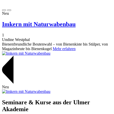
Neu
Imkern mit Naturwabenbau
1
Undine Westphal
Bienenfreundliche Beutenwahl – von Bienenkiste bis Stülper, von
Magazinbeute bis Bienenkugel
Mehr erfahren
Neu
Seminare & Kurse
aus der Ulmer
Akademie