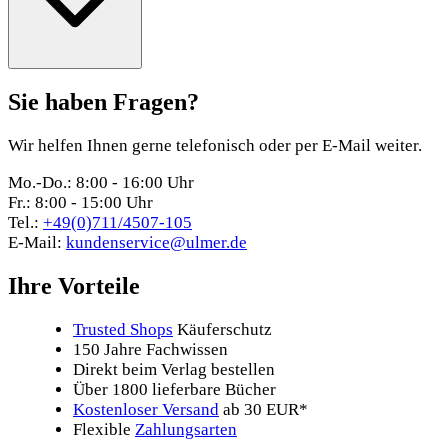
Sie haben Fragen?
Wir helfen Ihnen gerne telefonisch oder per E-Mail weiter.
Mo.-Do.: 8:00 - 16:00 Uhr
Fr.: 8:00 - 15:00 Uhr
Tel.:
+49(0)711/4507-105
E-Mail:
kundenservice@ulmer.de
Ihre Vorteile
Trusted Shops
Käuferschutz
150 Jahre Fachwissen
Direkt beim Verlag bestellen
Über 1800 lieferbare Bücher
Kostenloser Versand
ab 30 EUR*
Flexible
Zahlungsarten