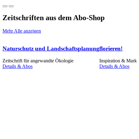
Zeitschriften
aus dem Abo-Shop
Mehr
Alle anzeigen
Naturschutz und Landschaftsplanung
florieren!
Zeitschrift für angewandte Ökologie
Inspiration & Marke
Details & Abos
Details & Abos