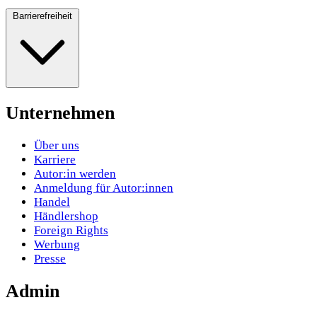
Barrierefreiheit
Unternehmen
Über uns
Karriere
Autor:in werden
Anmeldung für Autor:innen
Handel
Händlershop
Foreign Rights
Werbung
Presse
Admin