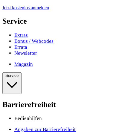
Jetzt kostenlos anmelden
Service
Extras
Bonus / Webcodes
Errata
Newsletter
Magazin
Service
Barrierefreiheit
Bedienhilfen
Angaben zur Barrierefreiheit