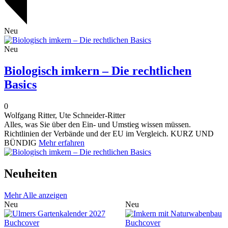
Neu
Neu
Biologisch imkern – Die rechtlichen
Basics
0
Wolfgang Ritter, Ute Schneider-Ritter
Alles, was Sie über den Ein- und Umstieg wissen müssen.
Richtlinien der Verbände und der EU im Vergleich. KURZ UND
BÜNDIG
Mehr erfahren
Neuheiten
Mehr
Alle anzeigen
Neu
Neu
Buchcover
Buchcover